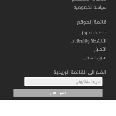
سياسة الخصوصية
قائمة الموقع
خدمات المركز
الأنشطة والفعاليات
الأخـبار
فريق العمال
انضم الى القائمة البريدية