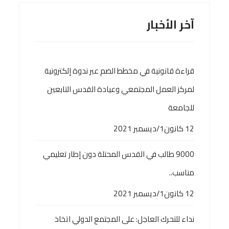
آخر الأخبار
قراءة قانونية في مخطط الضم عبر ندوة إلكترونية
لمركز العمل المجتمعي وعيادة القدس التابعين
للجامعة
12 كانون1/ديسمبر 2021
9000 طالب في القدس المحتلة دون إطار تعليمي
مناسب..
12 كانون1/ديسمبر 2021
نداء للتحرك العاجل: على المجتمع الدولي اتخاذ