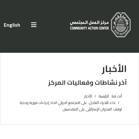
اختر لغتك
English
الأخبار
آخر نشاطات وفعاليات المركز
أنت هنا:
الرئيسية
الأخبار
نداء للتحرك العاجل: على المجتمع الدولي اتخاذ إجراءات فورية وجدية
لوقف العدوان الإسرائيلي على المقدسيين