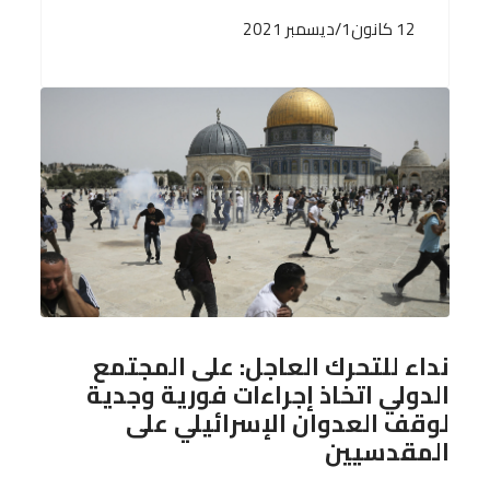
12 كانون1/ديسمبر 2021
نداء للتحرك العاجل: على المجتمع
الدولي اتخاذ إجراءات فورية وجدية
لوقف العدوان الإسرائيلي على
المقدسيين