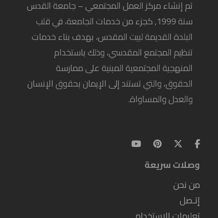
تم إنشاء مركز العمل المجتمعي – جامعة القدس
سنة 1999, كجزء من خدمات الجامعة، في قلب
البلدة القديمة لبيت المقدس، بهدف بناء خدمات
تنظيم المجتمع المقدسي، وذلك باستخدام
المنهجية المجتمعية المبنية على ممارسة
الحقوق، والتي تستند إلى الإيمان بحقوق الإنسان
والعدل والمساواة.
وصلات سريعة
من نحن
إتـصل
تعليمات الاستخدام