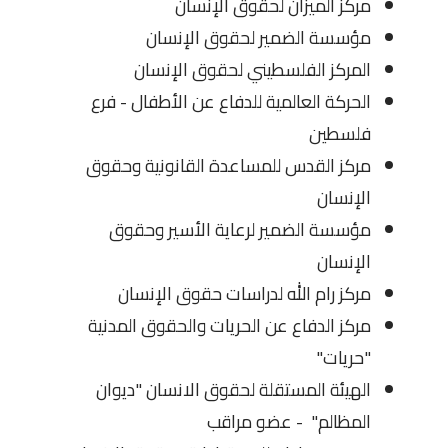
مركز الميزان لحقوق الإنسان
مؤسسة الضمير لحقوق الإنسان
المركز الفلسطيني لحقوق الإنسان
الحركة العالمية للدفاع عن الأطفال - فرع
فلسطين
مركز القدس للمساعدة القانونية وحقوق
الإنسان
مؤسسة الضمير لرعاية الأسير وحقوق
الإنسان
مركز رام الله لدراسات حقوق الإنسان
مركز الدفاع عن الحريات والحقوق المدنية
"حريات"
الهيئة المستقلة لحقوق الانسان "ديوان
المظالم" - عضو مراقب