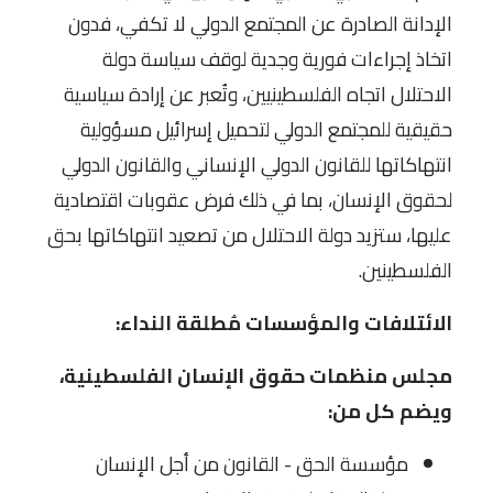
الإدانة الصادرة عن المجتمع الدولي لا تكفي، فدون
اتخاذ إجراءات فورية وجدية لوقف سياسة دولة
الاحتلال اتجاه الفلسطينيين، وتُعبر عن إرادة سياسية
حقيقية للمجتمع الدولي لتحميل إسرائيل مسؤولية
انتهاكاتها للقانون الدولي الإنساني والقانون الدولي
لحقوق الإنسان، بما في ذلك فرض عقوبات اقتصادية
عليها، ستزيد دولة الاحتلال من تصعيد انتهاكاتها بحق
الفلسطينين.
الائتلافات والمؤسسات مُطلقة النداء:
مجلس منظمات حقوق الإنسان الفلسطينية،
ويضم كل من:
مؤسسة الحق - القانون من أجل الإنسان