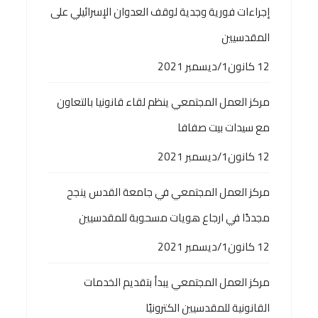
إجراءات فورية وجدية لوقف العدوان الإسرائيلي على
المقدسيين
12 كانون1/ديسمبر 2021
مركز العمل المجتمعي ينظم لقاء قانونيا بالتعاون
مع سيدات بيت صفافا
12 كانون1/ديسمبر 2021
مركز العمل المجتمعي في جامعة القدس ينجح
مجددًا في ارجاع هويات مسحوبة للمقدسيين
12 كانون1/ديسمبر 2021
مركز العمل المجتمعي يبدأ بتقديم الخدمات
القانونية للمقدسيين الكترونيًا