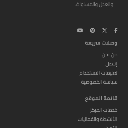
والعدل والمساواة.
وصلات سريعة
من نحن
إتـصل
تعليمات الاستخدام
سياسة الخصوصية
قائمة الموقع
خدمات المركز
الأنشطة والفعاليات