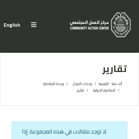
اختر لغتك
English
تقارير
أنت هنا:
الرئيسية
وحدات المركز
وحدة المناصرة
المناصرة الدولية
تقارير
عدد الإظهارات:
المعلومات
لا توجد مقالات في هذه المجموعة. إذا