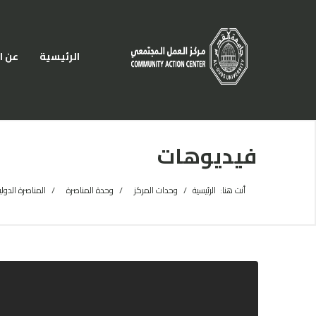
الرئيسية
عن ا
فيديوهات
أنت هنا:
الرئيسية
وحدات المركز
وحدة المناصرة
المناصرة الدولي