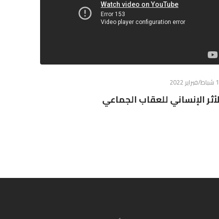
اير 2022
لأثر الإنساني للعقاب الجماعي