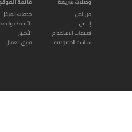
وصلات سريعة
قائمة الموقع
من نحن
خدمات المركز
إتـصل
الأنشطة والفعال
تعليمات الاستخدام
الأخـبار
سياسة الخصوصية
فريق العمال