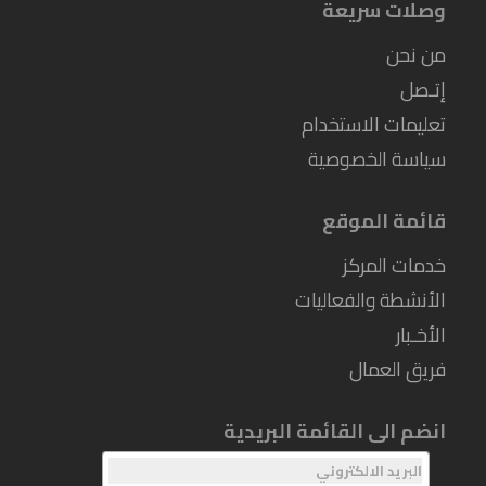
وصلات سريعة
من نحن
إتـصل
تعليمات الاستخدام
سياسة الخصوصية
قائمة الموقع
خدمات المركز
الأنشطة والفعاليات
الأخـبار
فريق العمال
انضم الى القائمة البريدية