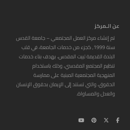
عن الـمركز
تم إنشاء مركز العمل المجتمعي – جامعة القدس
سنة 1999, كجزء من خدمات الجامعة، في قلب
البلدة القديمة لبيت المقدس، بهدف بناء خدمات
تنظيم المجتمع المقدسي، وذلك باستخدام
المنهجية المجتمعية المبنية على ممارسة
الحقوق، والتي تستند إلى الإيمان بحقوق الإنسان
والعدل والمساواة.