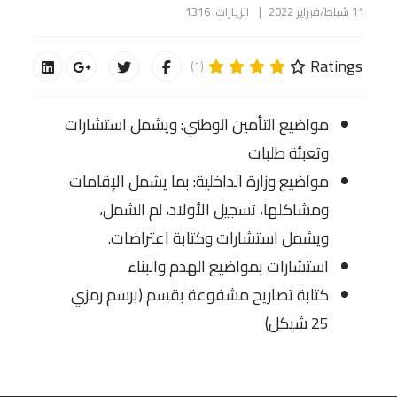
11 شباط/فبراير 2022
الزيارات: 1316
Ratings
(1)
مواضيع التأمين الوطني: ويشمل استشارات
وتعبئة طلبات
مواضيع وزارة الداخلية: بما يشمل الإقامات
ومشاكلها، تسجيل الأولاد، لم الشمل،
ويشمل استشارات وكتابة اعتراضات.
استشارات بمواضيع الهدم والبناء
كتابة تصاريح مشفوعة بقسم (برسم رمزي
25 شيكل)