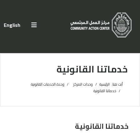
اختر لغتك
English
خدماتنا القانونية
أنت هنا:
الرئيسية
وحدات المركز
وحدة الخدمات القانونية
خدماتنا القانونية
خدماتنا القانونية