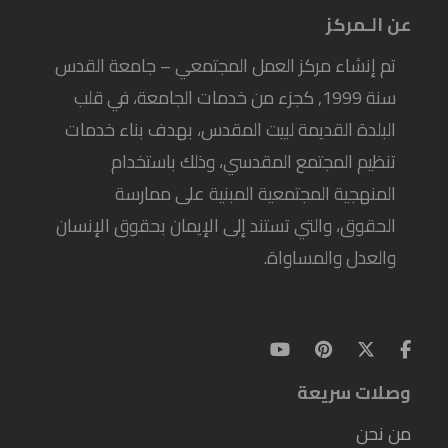
عن الـمركز
تم إنشاء مركز العمل المجتمعي – جامعة القدس
سنة 1999, كجزء من خدمات الجامعة، في قلب
البلدة القديمة لبيت المقدس، بهدف بناء خدمات
تنظيم المجتمع المقدسي، وذلك باستخدام
المنهجية المجتمعية المبنية على ممارسة
الحقوق، والتي تستند إلى الإيمان بحقوق الإنسان
والعدل والمساواة.
وصلات سريعة
من نحن