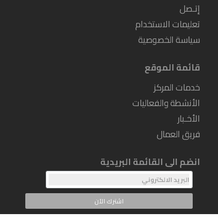
إتـصل
تعليمات الاستخدام
سياسة الخصوصية
قائمة الموقع
خدمات المركز
الأنشطة والفعاليات
الأخـبار
فريق العمال
انضم الى القائمة البريدية