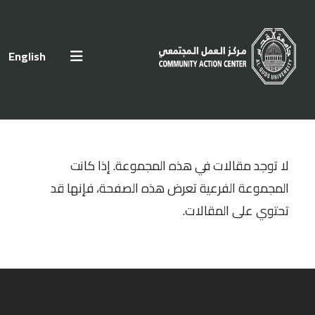
اختر لغتك
English
لا توجد مقالات في هذه المجموعة. إذا كانت
المجموعة الفرعية تعرض هذه الصفحة، فإنها قد
تحتوي على المقالات.