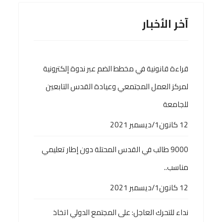
آخر الأخبار
قراءة قانونية في مخطط الضم عبر ندوة إلكترونية
لمركز العمل المجتمعي وعيادة القدس التابعين
للجامعة
12 كانون1/ديسمبر 2021
9000 طالب في القدس المحتلة دون إطار تعليمي
مناسب..
12 كانون1/ديسمبر 2021
نداء للتحرك العاجل: على المجتمع الدولي اتخاذ