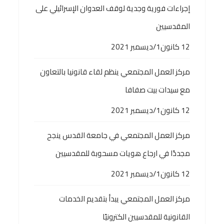
إجراءات فورية وجدية لوقف العدوان الإسرائيلي على
المقدسيين
12 كانون1/ديسمبر 2021
مركز العمل المجتمعي ينظم لقاء قانونيا بالتعاون
مع سيدات بيت صفافا
12 كانون1/ديسمبر 2021
مركز العمل المجتمعي في جامعة القدس ينجح
مجددًا في ارجاع هويات مسحوبة للمقدسيين
12 كانون1/ديسمبر 2021
مركز العمل المجتمعي يبدأ بتقديم الخدمات
القانونية للمقدسيين الكترونيًا