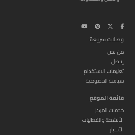
وصلات سريعة
من نحن
إتـصل
تعليمات الاستخدام
سياسة الخصوصية
قائمة الموقع
خدمات المركز
الأنشطة والفعاليات
الأخـبار