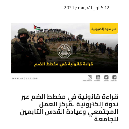
12 كانون1/ديسمبر 2021
قراءة قانونية في مخطط الضم عبر
ندوة إلكترونية لمركز العمل
المجتمعي وعيادة القدس التابعين
للجامعة