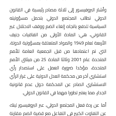
وأشار البروفيسور إلى ثلاثة مصادر رئيسية في القانون
الدولي تطالب المجتمع الدولي بتحمل مسؤوليته
السياسية للدفع باتجاه إلغاء الضم ووقف الاحتلال غير
القانوني، هي: المادة الأولى من اتفاقيات جنيف
الأربعة لعام 1949 والمواد المتعلقة بمسؤولية الدولة،
التي تم اعتمادها من قبل الجمعية العامة للأمم
المتحدة عام 2001 وثالثا المادة 25 من ميثاق الأمم
المتحدة، مؤكدا ضرورة العمل على استصدار رأي
استشاري آخر من محكمة العدل الدولية على غرار الرأي
الاستشاري الصادر عن المحكمة حول عدم قانونية
الجدار، مما يعتبر تطورا مهما في القانون الدولي.
أما عن ردة فعل المجتمع الدولي، عبر البروفيسور لينك
عن التفاوت الكبير في التفاعل مع قضية الضم مقارنة