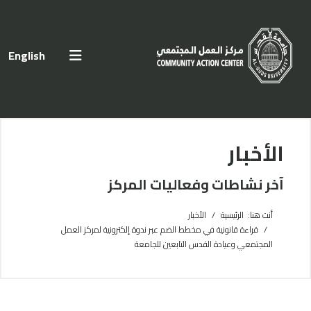
اختر لغتك
English
الأخبار
آخر نشاطات وفعاليات المركز
أنت هنا:
الرئيسية
الأخبار
قراءة قانونية في مخطط الضم عبر ندوة إلكترونية لمركز العمل
المجتمعي وعيادة القدس التابعين للجامعة